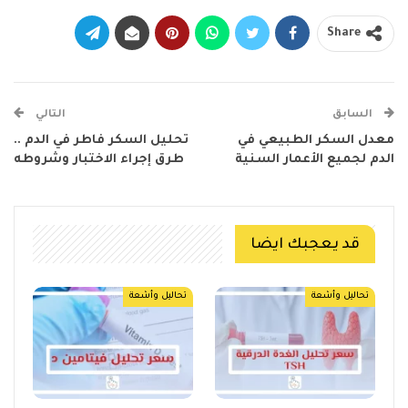
Share
السابق
التالي
معدل السكر الطبيعي في
تحليل السكر فاطر في الدم ..
الدم لجميع الأعمار السنية
طرق إجراء الاختبار وشروطه
قد يعجبك ايضا
تحاليل وأشعة
تحاليل وأشعة