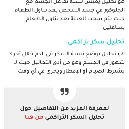
هو تحليل يقيس نسبة تفاعل الجسم مع
الجلوكوز في جسد الشخص بعد تناول الطعام
حيث يتم سحب العينة بعد تناول الطعام
بساعتين.
تحليل سكر تراكمي
هو تحليل يوضح نسبة السكر في الدم خلال أخر 3
شهور في الجسم وهو من أدق التحاليل حيث لا
يشترط الصيام أو الإفطار ويجرى في أي وقت.
لمعرفة المزيد من التفاصيل حول
تحليل السكر التراكمي
من هنا