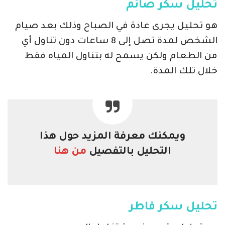
تحليل سكر صائم
هو تحليل يجرى عادة في الصباح وذلك بعد صيام
الشخص لمدة تصل إلى 8 ساعات دون تناول أي
من الطعام ولكن يسمح له بتناول المياه فقط
خلال تلك المدة.
ويمكنك معرفة المزيد حول هذا
التحليل بالتفصيل
من هنا
تحليل سكر فاطر