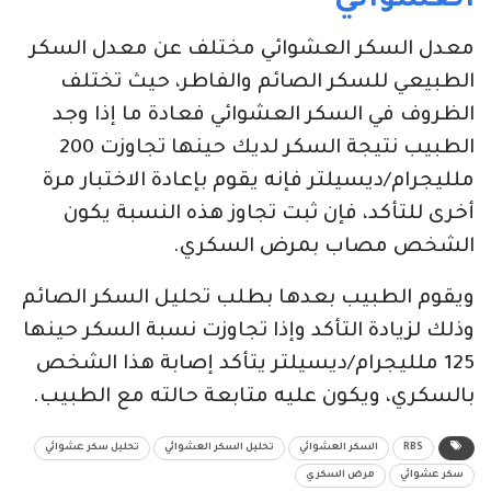
العشوائي
معدل السكر العشوائي مختلف عن معدل السكر
الطبيعي للسكر الصائم والفاطر، حيث تختلف
الظروف في السكر العشوائي فعادة ما إذا وجد
الطبيب نتيجة السكر لديك حينها تجاوزت 200
ملليجرام/ديسيلتر فإنه يقوم بإعادة الاختبار مرة
أخرى للتأكد، فإن ثبت تجاوز هذه النسبة يكون
الشخص مصاب بمرض السكري.
ويقوم الطبيب بعدها بطلب تحليل السكر الصائم
وذلك لزيادة التأكد وإذا تجاوزت نسبة السكر حينها
125 ملليجرام/ديسيلتر يتأكد إصابة هذا الشخص
بالسكري، ويكون عليه متابعة حالته مع الطبيب.
RBS
السكر العشوائي
تحليل السكر العشوائي
تحليل سكر عشوائي
سكر عشوائي
مرض السكري