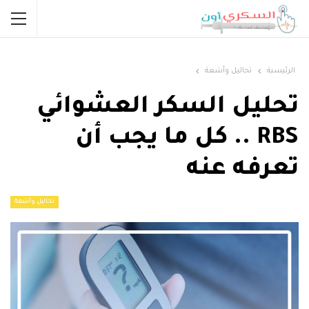
الرئيسية
تحاليل وأشعة
تحليل السكر العشوائي
RBS .. كل ما يجب أن
تعرفه عنه
تحاليل وأشعة