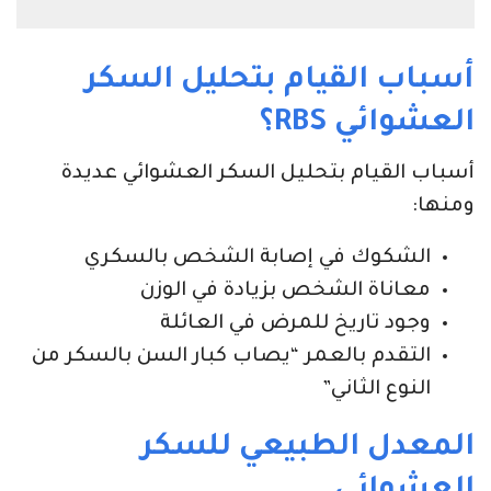
أسباب القيام بتحليل السكر
العشوائي
RBS
؟
أسباب القيام بتحليل السكر العشوائي عديدة
ومنها:
الشكوك في إصابة الشخص بالسكري
معاناة الشخص بزيادة في الوزن
وجود تاريخ للمرض في العائلة
التقدم بالعمر “يصاب كبار السن بالسكر من
النوع الثاني”
المعدل الطبيعي للسكر