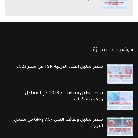
موضوعات مميزة
سعر تحليل الغدة الدرقية TSH في مصر 2023
سعر تحليل فيتامين د 2023 في المعامل
والمستشفيات
سعر تحليل وظائف الكلى ACR وGFR في معمل
البرج