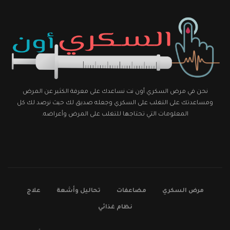
نحن في مرض السكري أون نت نساعدك على معرفة الكثير عن المرض
ومساعدتك على التغلب على السكري وجعله صديق لك حيث نرصد لك كل
المعلومات التي تحتاجها للتغلب على المرض وأعراضه.
مرض السكري
مضاعفات
تحاليل وأشعة
علاج
نظام غذائي