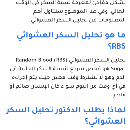
بشكل مفاجئ لمعرفة نسبة السكر في الوقت
الحالي، وفي هذا الموضوع سنتاول أهم
المعلومات عن تحليل السكر العشوائي.
ما هو تحليل السكر العشوائي
RBS
؟
تحليل السكر العشوائي (RBS) Random Blood
Sugar هو فحص سريع لنسبة السكر الحالية في
الدم وهو لا يشترط وقت معين حيث يتم إجراءه
في أي وقت من اليوم سواء كان الإنسان صائم أو
فاطر.
لماذا يطلب الدكتور تحليل السكر
العشوائي؟