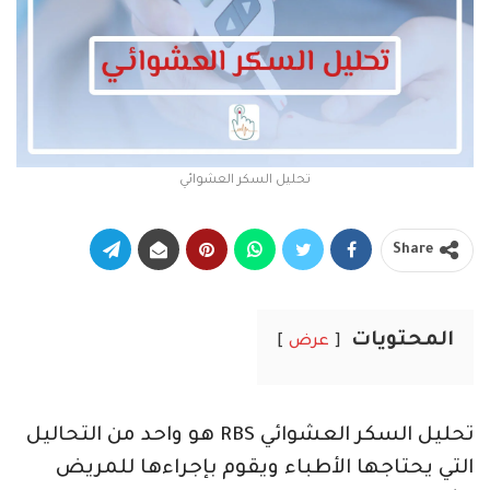
تحليل السكر العشوائي
Share
المحتويات
عرض
تحليل السكر العشوائي RBS هو واحد من التحاليل
التي يحتاجها الأطباء ويقوم بإجراءها للمريض