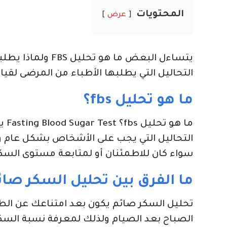
المحتويات
عرض
يتساءل البعض ما ه
التحاليل التي يطلبها الأطباء من المرضى لقي
ما هو تحليل fbs؟
ما 
التحاليل التي يجب على الأشخاص بشكل عام
سواء كان للاطمئنان أو لمتابعة مستوى السكر
ما الفرق بين تحليل السكر صا
الصباح بعد الصيام ولذلك لمعرفة نسبة السكر