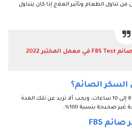
ن تناول الطعام وتأثير العلاج إذا كان يتناول
لمختبر 2022
 السكر الصائم؟
عدد ساعات الصيام لتحليل السكر الصائم من 8 إلى 10 ساعات، ويجب ألا تزيد عن تلك المدة
ير صحيحة بنسبة 100%.
ائم FBS