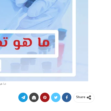
ما هو 
Share