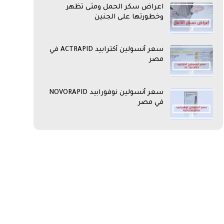
اعراض سكر الحمل ومتى تظهر
وخطورتها على الجنين
سعر أنسولين أكترابيد ACTRAPID في
مصر
سعر أنسولين نوفورابيد NOVORAPID
في مصر