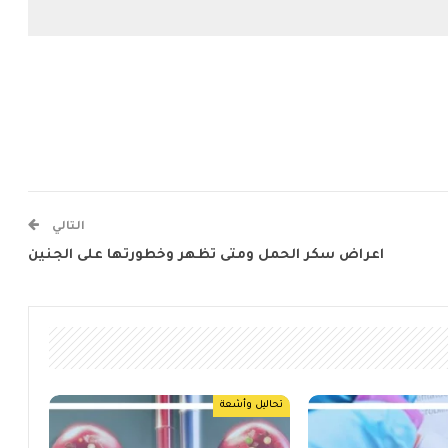
التالي
اعراض سكر الحمل ومتى تظهر وخطورتها على الجنين
تحاليل وأشعة