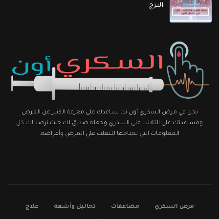
البرج
نحن في مرض السكري أون نت نساعدك على معرفة الكثير عن المرض
ومساعدتك على التغلب على السكري وجعله صديق لك حيث نرصد لك كل
المعلومات التي تحتاجها للتغلب على المرض وأعراضه.
مرض السكري
مضاعفات
تحاليل وأشعة
علاج