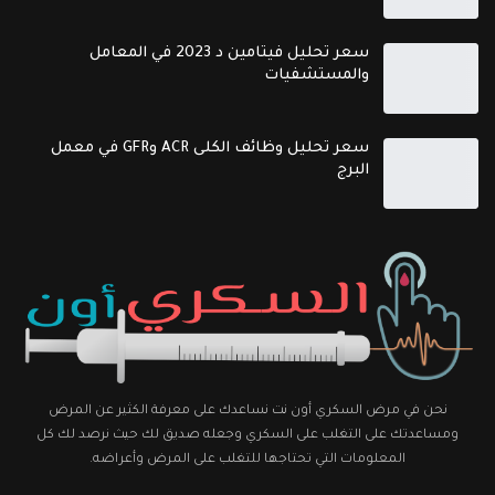
سعر تحليل فيتامين د 2023 في المعامل
والمستشفيات
سعر تحليل وظائف الكلى ACR وGFR في معمل
البرج
نحن في مرض السكري أون نت نساعدك على معرفة الكثير عن المرض
ومساعدتك على التغلب على السكري وجعله صديق لك حيث نرصد لك كل
المعلومات التي تحتاجها للتغلب على المرض وأعراضه.