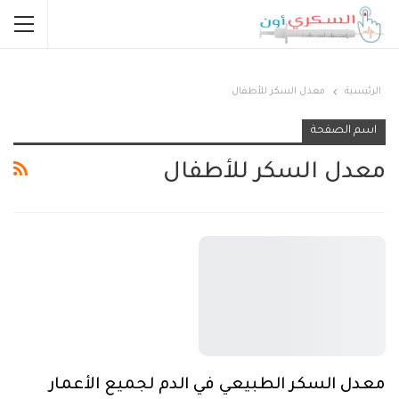
الرئيسية
معدل السكر للأطفال
اسم الصفحة
معدل السكر للأطفال
معدل السكر الطبيعي في الدم لجميع الأعمار