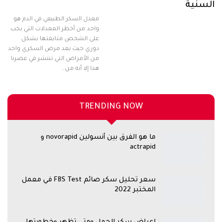
السنية
معدل السكر الطبيعي في الدم هو
واحد من أخطر المعدلات التي يجب
على الشخص متابعتها بشكل
دوري حيث يعد مرض السكري واحد
من الأمراض التي تنتشر في عصرنا
هذا إلا أنه من…
TRENDING NOW
ما هو الفرق بين أنسولين novorapid و
actrapid
سعر تحليل سكر صائم FBS Test في معمل
المختبر 2022