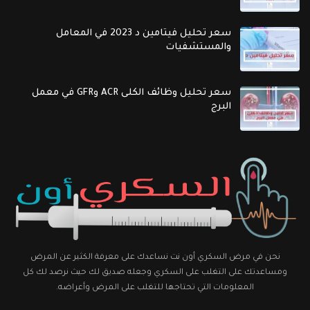
سعر تحليل فيتامين د 2023 في المعامل
والمستشفيات
سعر تحليل وظائف الكلى ACR وGFR في معمل
البرج
نحن في مرض السكري أون نت نساعدك على معرفة الكثير عن المرض
ومساعدتك على التغلب على السكري وجعله صديق لك حيث نرصد لك كل
المعلومات التي تحتاجها للتغلب على المرض وأعراضه.