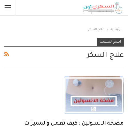
الرئيسية
علاج السكر
اسم الصفحة
علاج السكر
مضخة الانسولين : كيف تعمل والمميزات