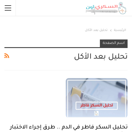
الرئيسية
تحليل بعد الأكل
اسم الصفحة
تحليل بعد الأكل
تحليل السكر فاطر في الدم .. طرق إجراء الاختبار