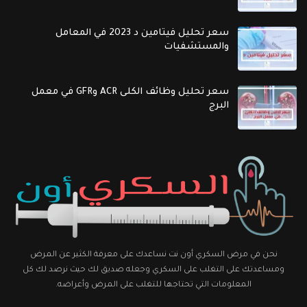
سعر تحليل فيتامين د 2023 في المعامل
والمستشفيات
سعر تحليل وظائف الكلى ACR وGFR في معمل
البرج
نحن في مرض السكري أون نت نساعدك على معرفة الكثير عن المرض
ومساعدتك على التغلب على السكري وجعله صديق لك حيث نرصد لك كل
المعلومات التي تحتاجها للتغلب على المرض وأعراضه.