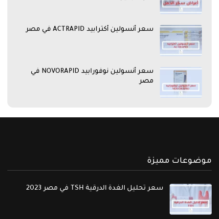
سعر أنسولين أكترابيد ACTRAPID في مصر
سعر أنسولين نوفورابيد NOVORAPID في
مصر
موضوعات مميزة
سعر تحليل الغدة الدرقية TSH في مصر 2023