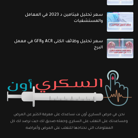
سعر تحليل فيتامين د 2023 في المعامل
والمستشفيات
سعر تحليل وظائف الكلى ACR وGFR في معمل
البرج
نحن في مرض السكري أون نت نساعدك على معرفة الكثير عن المرض
ومساعدتك على التغلب على السكري وجعله صديق لك حيث نرصد لك كل
المعلومات التي تحتاجها للتغلب على المرض وأعراضه.