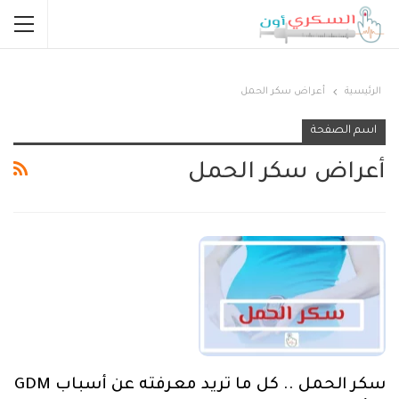
الرئيسية
أعراض سكر الحمل
اسم الصفحة
أعراض سكر الحمل
سكر الحمل .. كل ما تريد معرفته عن أسباب GDM