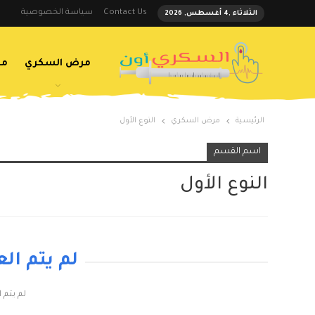
Contact Us
سياسة الخصوصية
الثلاثاء ,4 أغسطس, 2026
مرض السكري
مض
الرئيسية
مرض السكري
النوع الأول
اسم القسم
النوع الأول
لم يتم ال
لم يتم 