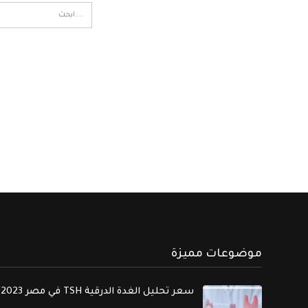
موضوعات مميزة
سعر تحليل الغدة الدرقية TSH في مصر 2023