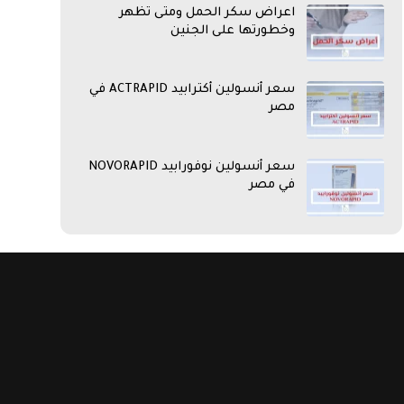
اعراض سكر الحمل ومتى تظهر
وخطورتها على الجنين
سعر أنسولين أكترابيد ACTRAPID في
مصر
سعر أنسولين نوفورابيد NOVORAPID
في مصر