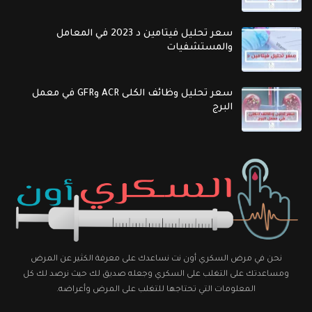
سعر تحليل فيتامين د 2023 في المعامل
والمستشفيات
سعر تحليل وظائف الكلى ACR وGFR في معمل
البرج
نحن في مرض السكري أون نت نساعدك على معرفة الكثير عن المرض
ومساعدتك على التغلب على السكري وجعله صديق لك حيث نرصد لك كل
المعلومات التي تحتاجها للتغلب على المرض وأعراضه.