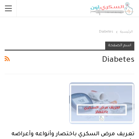
الرئيسية
Diabetes
اسم الصفحة
Diabetes
تعريف مرض السكري باختصار وأنواعه وأعراضه