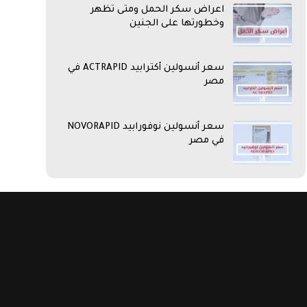
اعراض سكر الحمل ومتى تظهر
وخطورتها على الجنين
سعر أنسولين أكترابيد ACTRAPID في
مصر
سعر أنسولين نوفورابيد NOVORAPID
في مصر