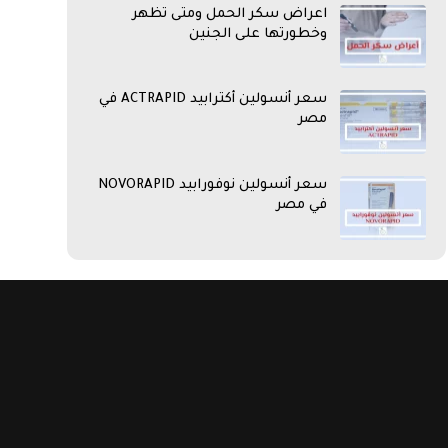
اعراض سكر الحمل ومتى تظهر
وخطورتها على الجنين
سعر أنسولين أكترابيد ACTRAPID في
مصر
سعر أنسولين نوفورابيد NOVORAPID
في مصر