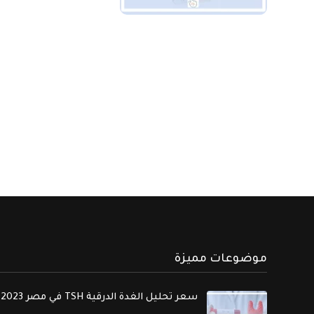
موضوعات مميزة
سعر تحليل الغدة الدرقية TSH في مصر 2023