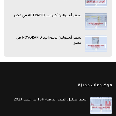
سعر أنسولين أكترابيد ACTRAPID في مصر
سعر أنسولين نوفورابيد NOVORAPID في
مصر
موضوعات مميزة
سعر تحليل الغدة الدرقية TSH في مصر 2023