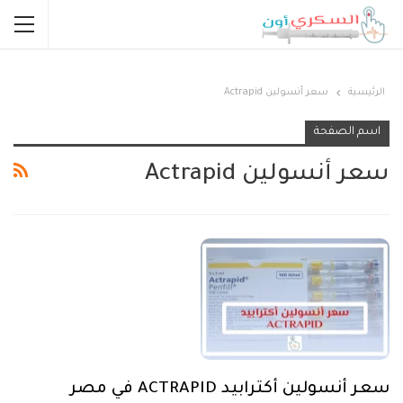
الرئيسية
سعر أنسولين Actrapid
اسم الصفحة
سعر أنسولين Actrapid
سعر أنسولين أكترابيد ACTRAPID في مصر